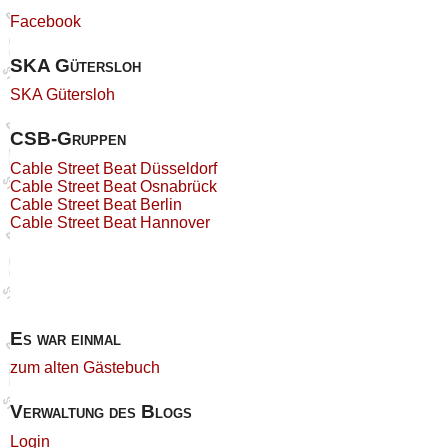
Facebook
SKA Gütersloh
SKA Gütersloh
CSB-Gruppen
Cable Street Beat Düsseldorf
Cable Street Beat Osnabrück
Cable Street Beat Berlin
Cable Street Beat Hannover
Es war einmal
zum alten Gästebuch
Verwaltung des Blogs
Login