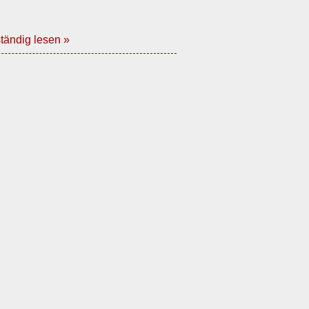
ändig lesen »