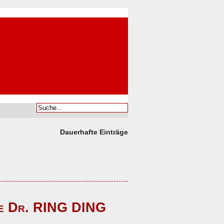
Dauerhafte Einträge
ue Dr. RING DING