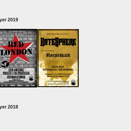
yer 2019
yer 2018