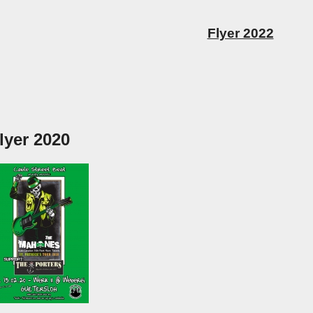
Flyer 2022
lyer 2020