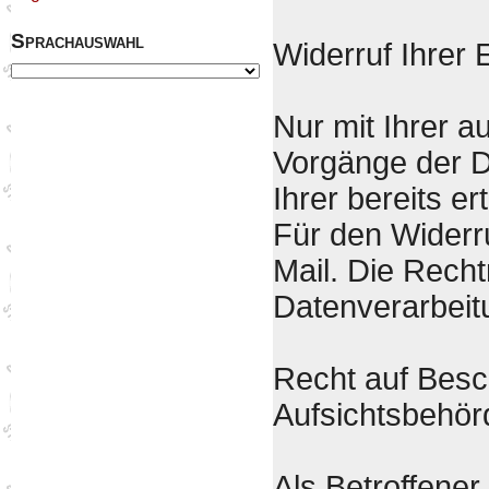
Sprachauswahl
Widerruf Ihrer 
Nur mit Ihrer a
Vorgänge der D
Ihrer bereits er
Für den Widerru
Mail. Die Recht
Datenverarbeit
Recht auf Besc
Aufsichtsbehör
Als Betroffener