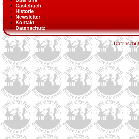
Über uns
Gästebuch
Historie
Newsletter
Kontakt
Datenschutz
Datenschut