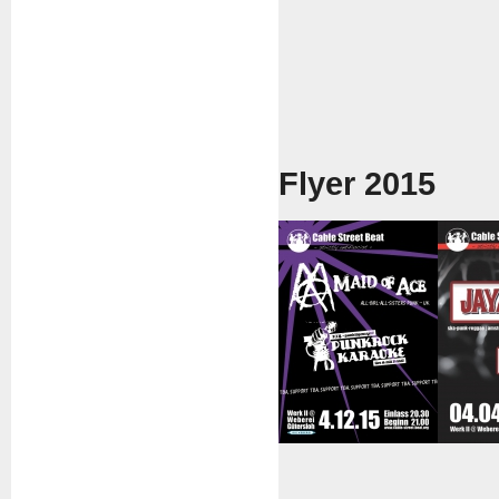
Flyer 2015