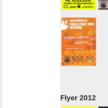
Flyer 2012