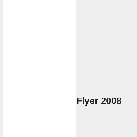
Flyer 2008