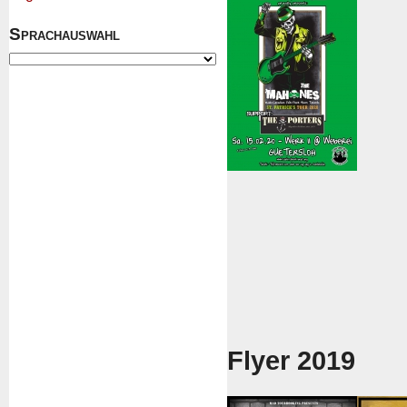
Sprachauswahl
Flyer 2019