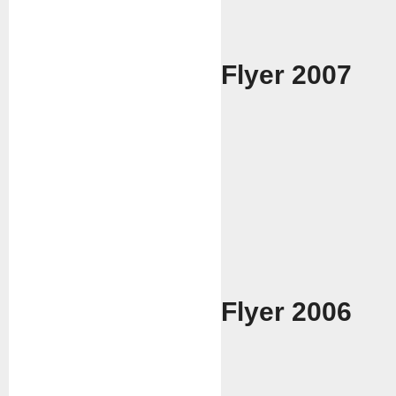
Flyer 2007
Flyer 2006