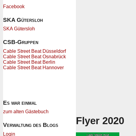
Facebook
SKA Gütersloh
SKA Gütersloh
CSB-Gruppen
Cable Street Beat Düsseldorf
Cable Street Beat Osnabrück
Cable Street Beat Berlin
Cable Street Beat Hannover
Es war einmal
zum alten Gästebuch
Flyer 2020
Verwaltung des Blogs
Login