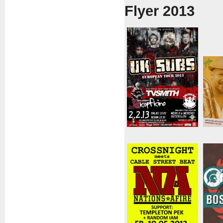
Flyer 2013