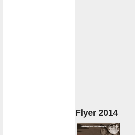
Flyer 2014