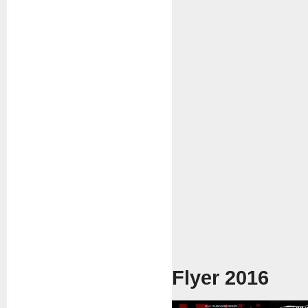
Flyer 2016