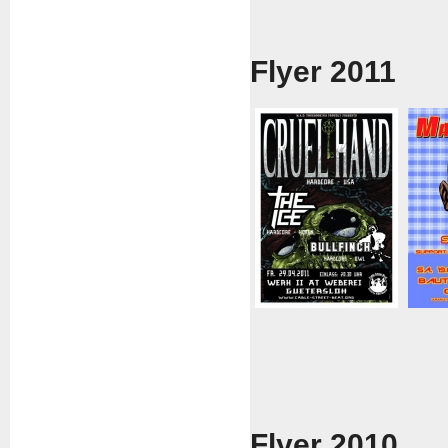
Flyer 2011
Flyer 2010