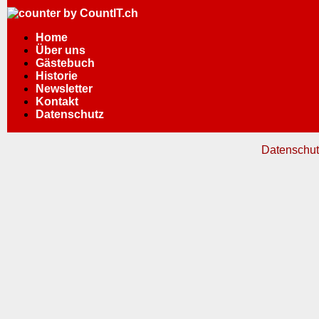
Home
Über uns
Gästebuch
Historie
Newsletter
Kontakt
Datenschutz
Datenschut