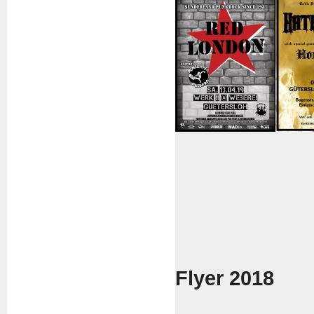
Flyer 2018